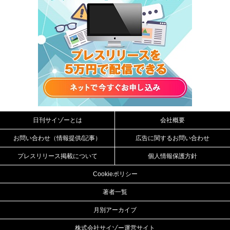
日刊サイゾーとは
会社概要
お問い合わせ（情報提供/記事）
広告に関するお問い合わせ
プレスリリース掲載について
個人情報保護方針
Cookieポリシー
著者一覧
月別アーカイブ
株式会社サイゾー運営サイト