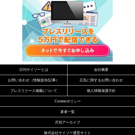
日刊サイゾーとは
会社概要
お問い合わせ（情報提供/記事）
広告に関するお問い合わせ
プレスリリース掲載について
個人情報保護方針
Cookieポリシー
著者一覧
月別アーカイブ
株式会社サイゾー運営サイト