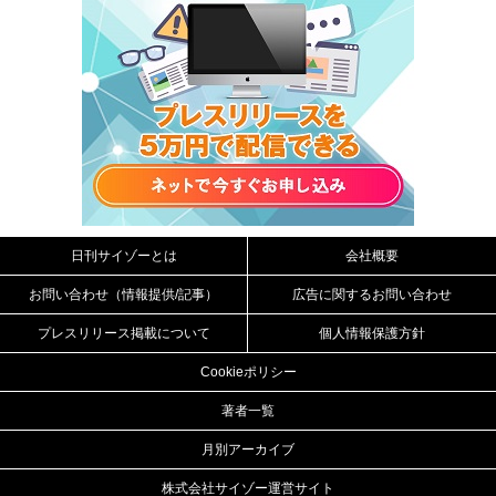
日刊サイゾーとは
会社概要
お問い合わせ（情報提供/記事）
広告に関するお問い合わせ
プレスリリース掲載について
個人情報保護方針
Cookieポリシー
著者一覧
月別アーカイブ
株式会社サイゾー運営サイト