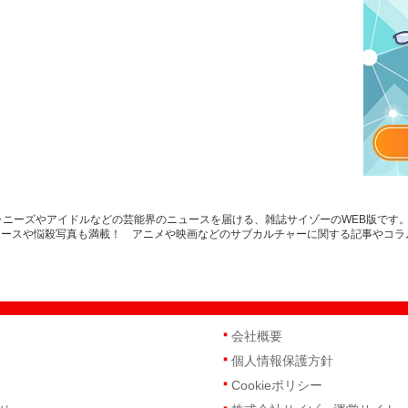
ャニーズやアイドルなどの芸能界のニュースを届ける、雑誌サイゾーのWEB版です
ュースや悩殺写真も満載！ アニメや映画などのサブカルチャーに関する記事やコラ
会社概要
個人情報保護方針
Cookieポリシー