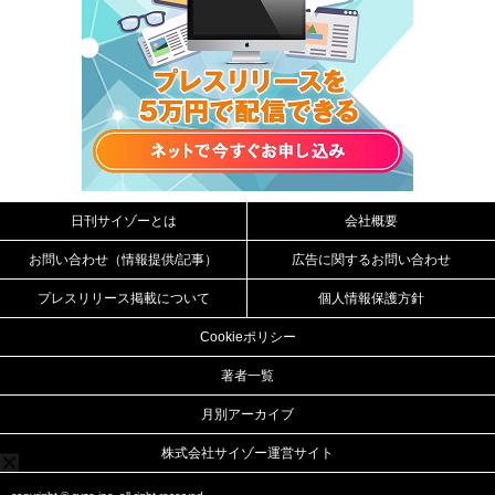
日刊サイゾーとは
会社概要
お問い合わせ（情報提供/記事）
広告に関するお問い合わせ
プレスリリース掲載について
個人情報保護方針
Cookieポリシー
著者一覧
月別アーカイブ
株式会社サイゾー運営サイト