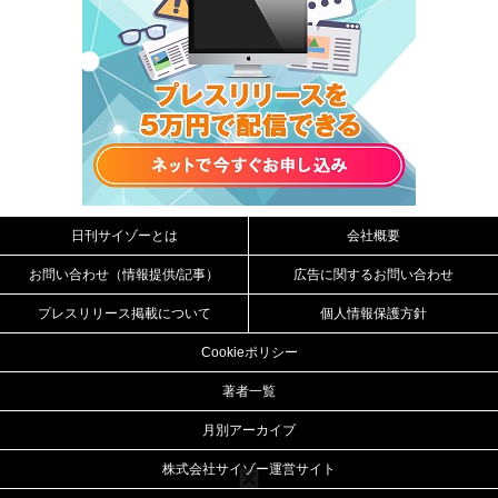
日刊サイゾーとは
会社概要
お問い合わせ（情報提供/記事）
広告に関するお問い合わせ
プレスリリース掲載について
個人情報保護方針
Cookieポリシー
著者一覧
月別アーカイブ
株式会社サイゾー運営サイト