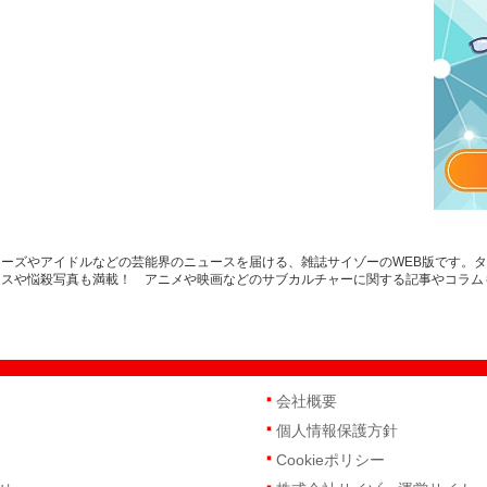
ーズやアイドルなどの芸能界のニュースを届ける、雑誌サイゾーのWEB版です。
ースや悩殺写真も満載！ アニメや映画などのサブカルチャーに関する記事やコラム
会社概要
個人情報保護方針
Cookieポリシー