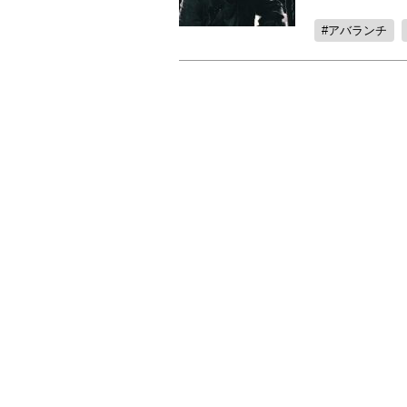
アバランチ