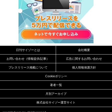
日刊サイゾーとは
会社概要
お問い合わせ（情報提供/記事）
広告に関するお問い合わせ
プレスリリース掲載について
個人情報保護方針
Cookieポリシー
著者一覧
月別アーカイブ
株式会社サイゾー運営サイト