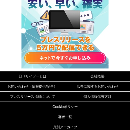
日刊サイゾーとは
会社概要
お問い合わせ（情報提供/記事）
広告に関するお問い合わせ
プレスリリース掲載について
個人情報保護方針
Cookieポリシー
著者一覧
月別アーカイブ