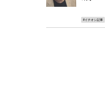
イチオシ記事