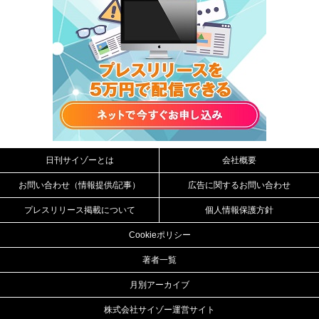
日刊サイゾーとは
会社概要
お問い合わせ（情報提供/記事）
広告に関するお問い合わせ
プレスリリース掲載について
個人情報保護方針
Cookieポリシー
著者一覧
月別アーカイブ
株式会社サイゾー運営サイト