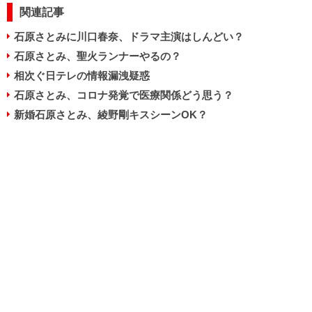
関連記事
石原さとみに川口春奈、ドラマ主演はしんどい？
石原さとみ、聖火ランナーやるの？
相次ぐ日テレの情報漏洩疑惑
石原さとみ、コロナ発覚で医療関係どう思う？
新婚石原さとみ、綾野剛キスシーンOK？