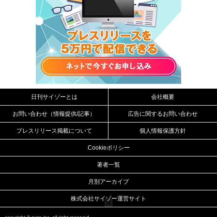
日刊サイゾーとは
会社概要
お問い合わせ（情報提供/記事）
広告に関するお問い合わせ
プレスリリース掲載について
個人情報保護方針
Cookieポリシー
著者一覧
月別アーカイブ
株式会社サイゾー運営サイト