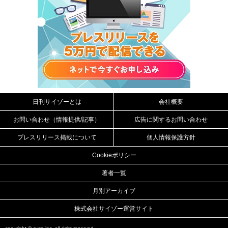
日刊サイゾーとは
会社概要
お問い合わせ（情報提供/記事）
広告に関するお問い合わせ
プレスリリース掲載について
個人情報保護方針
Cookieポリシー
著者一覧
月別アーカイブ
株式会社サイゾー運営サイト