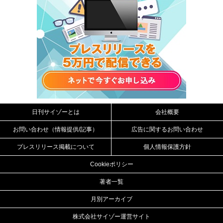
日刊サイゾーとは
会社概要
お問い合わせ（情報提供/記事）
広告に関するお問い合わせ
プレスリリース掲載について
個人情報保護方針
Cookieポリシー
著者一覧
月別アーカイブ
株式会社サイゾー運営サイト