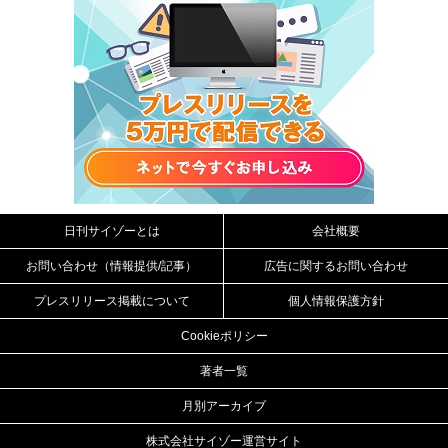
日刊サイゾーとは
会社概要
お問い合わせ（情報提供/記事）
広告に関するお問い合わせ
プレスリリース掲載について
個人情報保護方針
Cookieポリシー
著者一覧
月別アーカイブ
株式会社サイゾー運営サイト