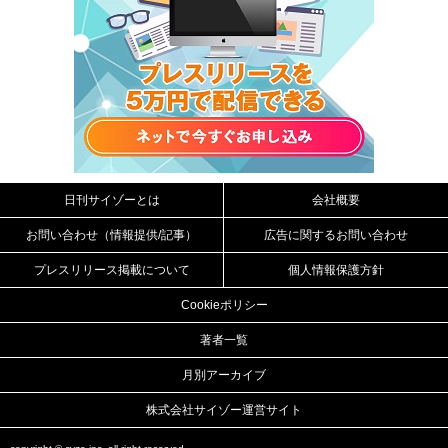
日刊サイゾーとは
会社概要
お問い合わせ（情報提供/記事）
広告に関するお問い合わせ
プレスリリース掲載について
個人情報保護方針
Cookieポリシー
著者一覧
月別アーカイブ
株式会社サイゾー運営サイト