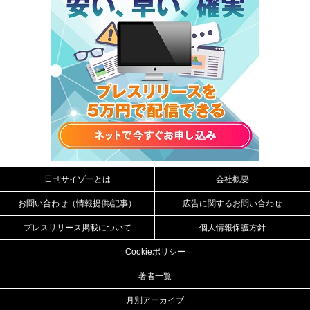
日刊サイゾーとは
会社概要
お問い合わせ（情報提供/記事）
広告に関するお問い合わせ
プレスリリース掲載について
個人情報保護方針
Cookieポリシー
著者一覧
月別アーカイブ