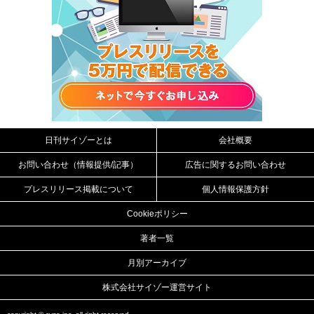
日刊サイゾーとは
会社概要
お問い合わせ（情報提供/記事）
広告に関するお問い合わせ
プレスリリース掲載について
個人情報保護方針
Cookieポリシー
著者一覧
月別アーカイブ
株式会社サイゾー運営サイト