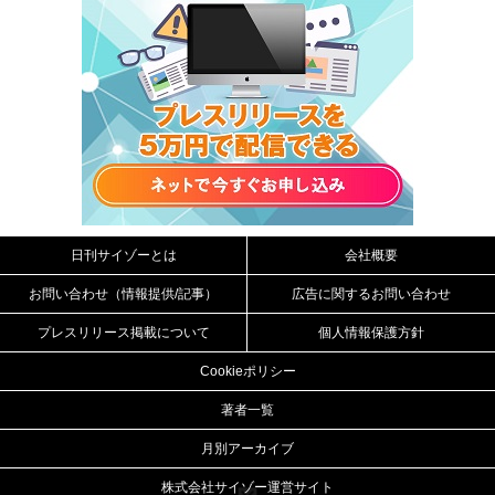
日刊サイゾーとは
会社概要
お問い合わせ（情報提供/記事）
広告に関するお問い合わせ
プレスリリース掲載について
個人情報保護方針
Cookieポリシー
著者一覧
月別アーカイブ
株式会社サイゾー運営サイト