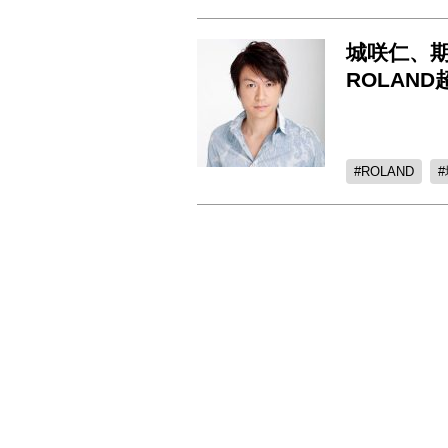
城咲仁、
ROLAN
ROLAND