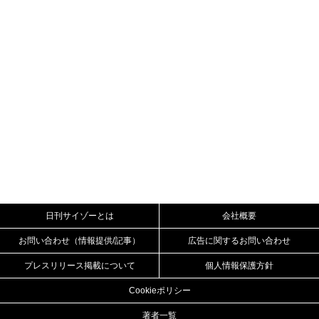
日刊サイゾーとは
会社概要
お問い合わせ（情報提供/記事）
広告に関するお問い合わせ
プレスリリース掲載について
個人情報保護方針
Cookieポリシー
著者一覧