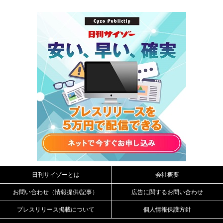
日刊サイゾーとは
会社概要
お問い合わせ（情報提供/記事）
広告に関するお問い合わせ
プレスリリース掲載について
個人情報保護方針