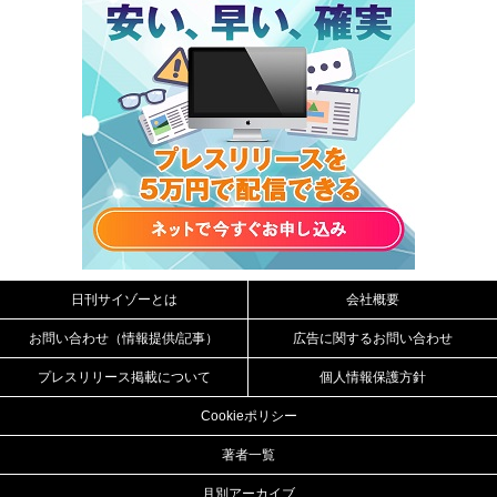
日刊サイゾーとは
会社概要
お問い合わせ（情報提供/記事）
広告に関するお問い合わせ
プレスリリース掲載について
個人情報保護方針
Cookieポリシー
著者一覧
月別アーカイブ