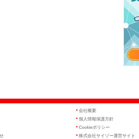
会社概要
個人情報保護方針
Cookieポリシー
せ
株式会社サイゾー運営サイト