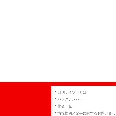
日刊サイゾーとは
バックナンバー
著者一覧
情報提供／記事に関するお問い合わ