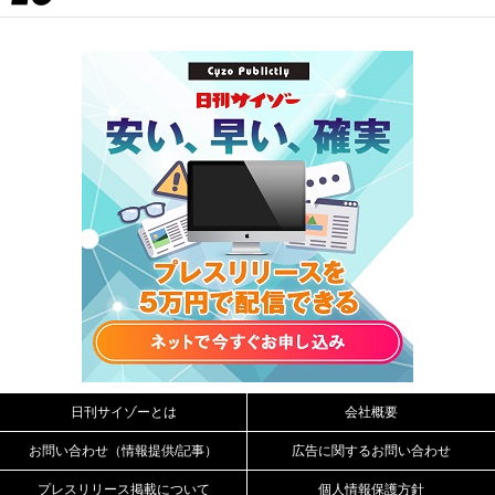
日刊サイゾーとは
会社概要
お問い合わせ（情報提供/記事）
広告に関するお問い合わせ
プレスリリース掲載について
個人情報保護方針