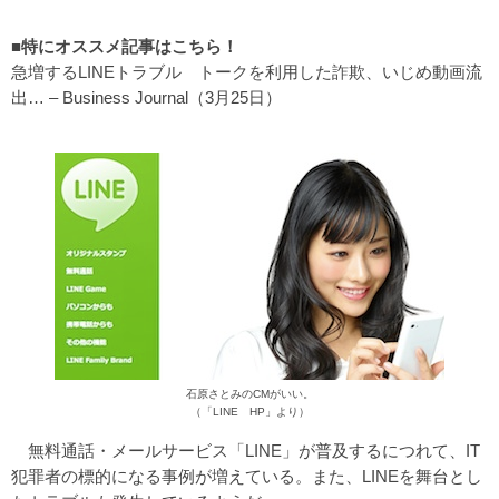
■特にオススメ記事はこちら！
急増するLINEトラブル トークを利用した詐欺、いじめ動画流
出…
– Business Journal（3月25日）
石原さとみのCMがいい。
（「LINE HP」より）
無料通話・メールサービス「LINE」が普及するにつれて、IT
犯罪者の標的になる事例が増えている。また、LINEを舞台とし