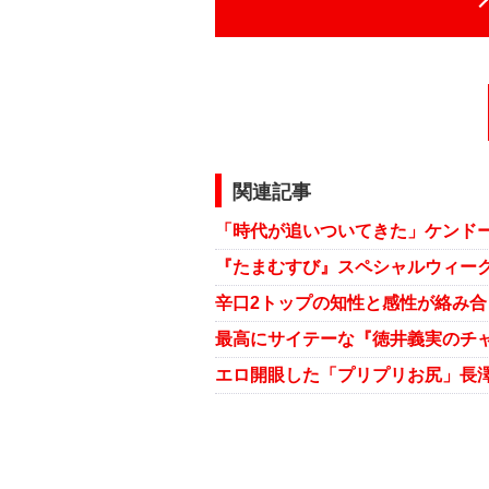
関連記事
「時代が追いついてきた」ケンド
最高にサイテーな『徳井義実のチ