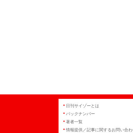
日刊サイゾーとは
バックナンバー
著者一覧
情報提供／記事に関するお問い合わ