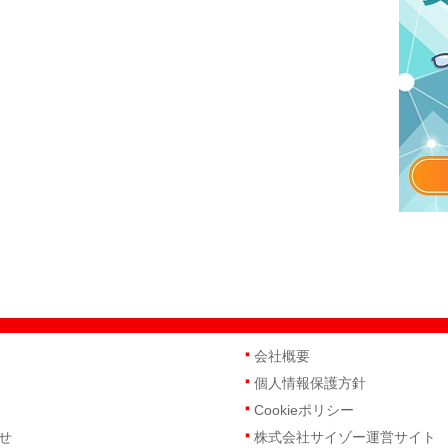
会社概要
個人情報保護方針
Cookieポリシー
せ
株式会社サイゾー運営サイト