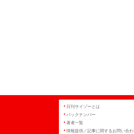
日刊サイゾーとは
バックナンバー
著者一覧
情報提供／記事に関するお問い合わ