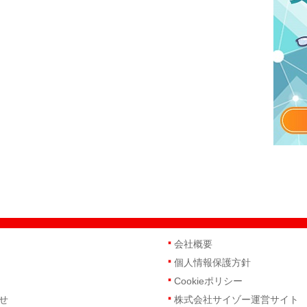
会社概要
個人情報保護方針
Cookieポリシー
せ
株式会社サイゾー運営サイト