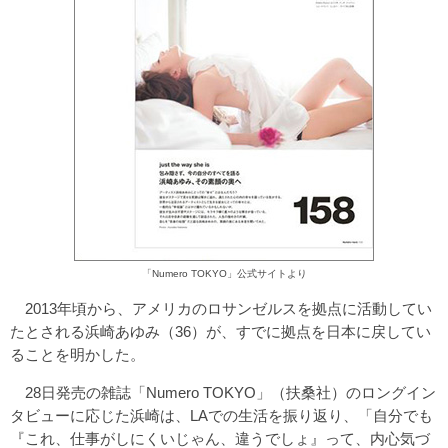
「Numero TOKYO」公式サイトより
2013年頃から、アメリカのロサンゼルスを拠点に活動してい
たとされる浜崎あゆみ（36）が、すでに拠点を日本に戻してい
ることを明かした。
28日発売の雑誌「Numero TOKYO」（扶桑社）のロングイン
タビューに応じた浜崎は、LAでの生活を振り返り、「自分でも
『これ、仕事がしにくいじゃん、違うでしょ』って、内心気づ