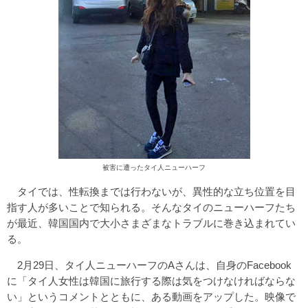
被害に遭ったタイ人ニューハーフ
タイでは、性転換までは行わないが、異性的な立ち位置を目
指す人が多いことで知られる。そんなタイのニューハーフたち
が最近、韓国国内で大小さまざまなトラブルに巻き込まれてい
る。
2月29日、タイ人ニューハーフのAさんは、自身のFacebook
に「タイ人女性は韓国に旅行する際は気をつけなければならな
い」というコメントとともに、ある動画をアップした。映像で