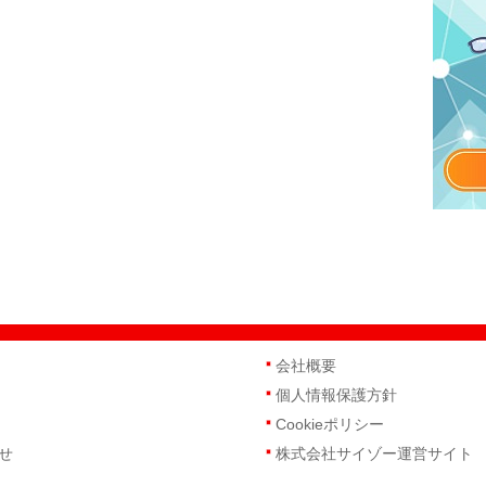
会社概要
個人情報保護方針
Cookieポリシー
せ
株式会社サイゾー運営サイト