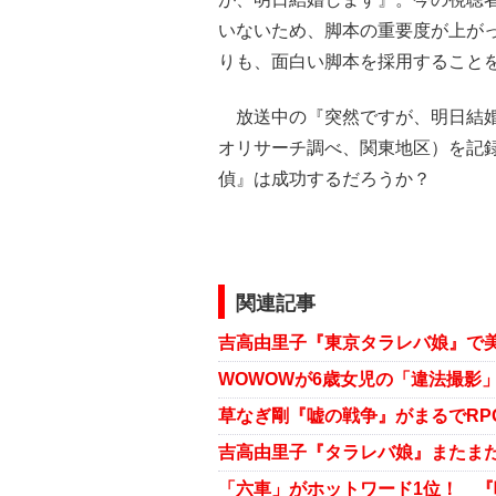
いないため、脚本の重要度が上が
りも、面白い脚本を採用すること
放送中の『突然ですが、明日結婚
オリサーチ調べ、関東地区）を記録
偵』は成功するだろうか？
関連記事