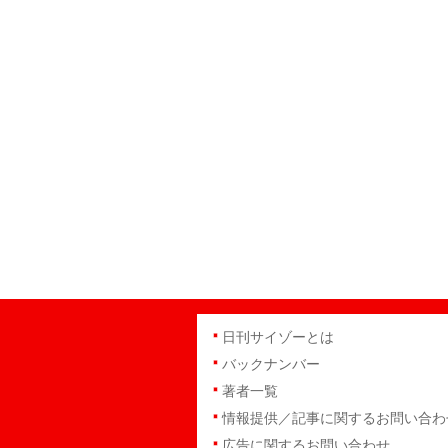
日刊サイゾーとは
バックナンバー
著者一覧
情報提供／記事に関するお問い合わ
広告に関するお問い合わせ