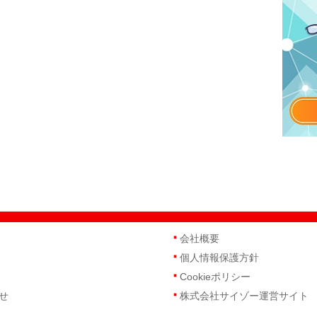
会社概要
個人情報保護方針
Cookieポリシー
せ
株式会社サイゾー運営サイト