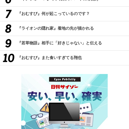
『おむすび』何が起こっているのです？
『ライオンの隠れ家』着地の先が描かれる
『若草物語』相手に「好きじゃない」と伝える
『おむすび』また食いすぎてる翔也