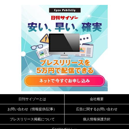
日刊サイゾーとは
会社概要
お問い合わせ（情報提供/記事）
広告に関するお問い合わせ
プレスリリース掲載について
個人情報保護方針