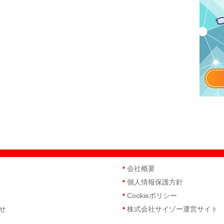
会社概要
個人情報保護方針
Cookieポリシー
せ
株式会社サイゾー運営サイト