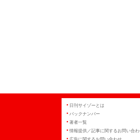
日刊サイゾーとは
バックナンバー
著者一覧
情報提供／記事に関するお問い合わ
広告に関するお問い合わせ