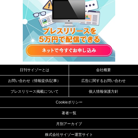
日刊サイゾーとは
会社概要
お問い合わせ（情報提供/記事）
広告に関するお問い合わせ
プレスリリース掲載について
個人情報保護方針
Cookieポリシー
著者一覧
月別アーカイブ
株式会社サイゾー運営サイト