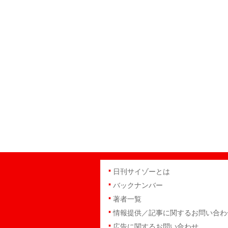
日刊サイゾーとは
バックナンバー
著者一覧
情報提供／記事に関するお問い合わ
広告に関するお問い合わせ