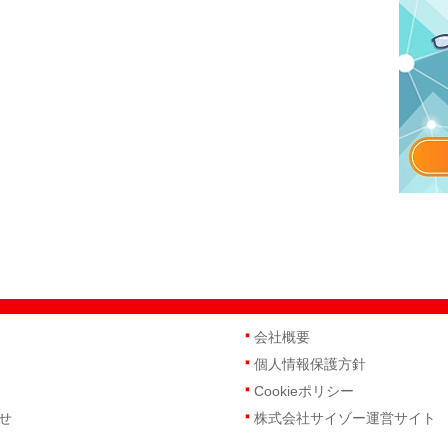
会社概要
個人情報保護方針
Cookieポリシー
せ
株式会社サイゾー運営サイト