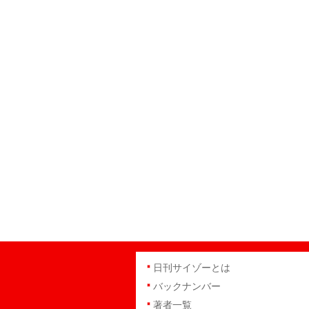
日刊サイゾーとは
バックナンバー
著者一覧