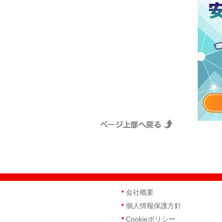
会社概要
個人情報保護方針
Cookieポリシー