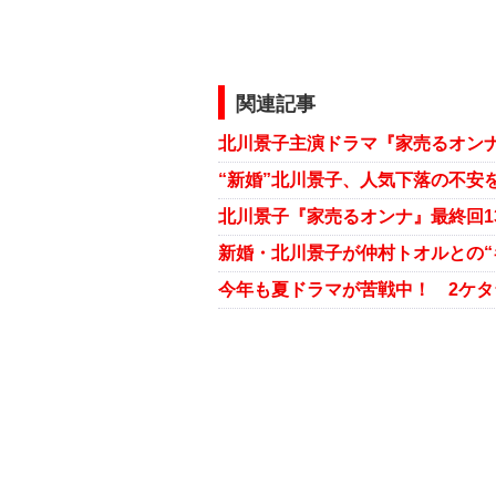
関連記事
北川景子主演ドラマ『家売るオンナ