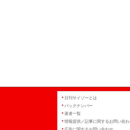
日刊サイゾーとは
バックナンバー
著者一覧
情報提供／記事に関するお問い合わ
広告に関するお問い合わせ