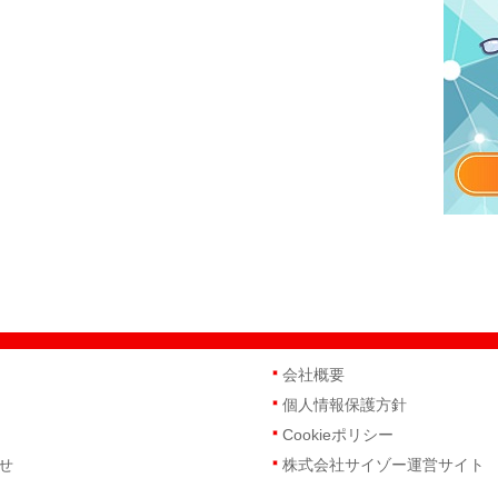
会社概要
個人情報保護方針
Cookieポリシー
せ
株式会社サイゾー運営サイト