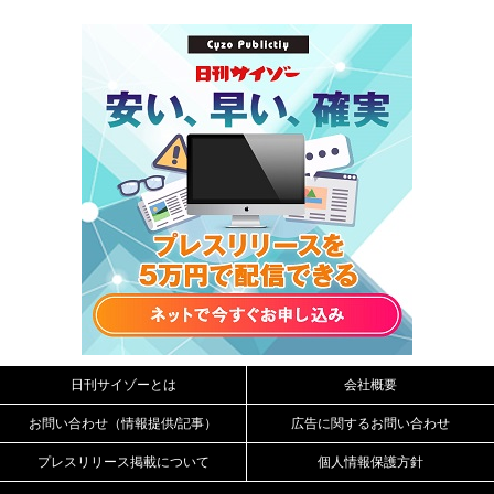
日刊サイゾーとは
会社概要
お問い合わせ（情報提供/記事）
広告に関するお問い合わせ
プレスリリース掲載について
個人情報保護方針