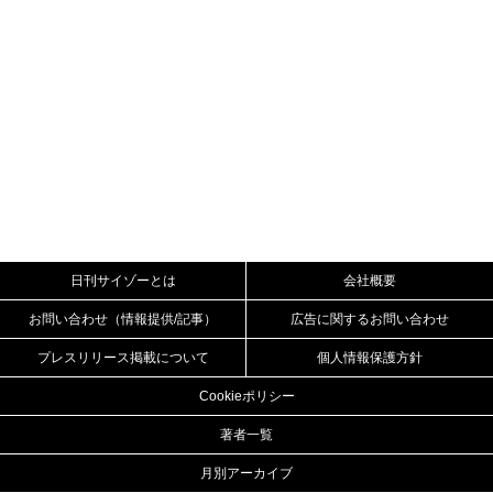
日刊サイゾーとは
会社概要
お問い合わせ（情報提供/記事）
広告に関するお問い合わせ
プレスリリース掲載について
個人情報保護方針
Cookieポリシー
著者一覧
月別アーカイブ