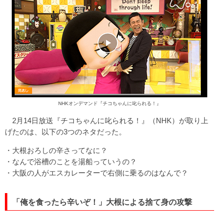
NHKオンデマンド『チコちゃんに叱られる！』
2月14日放送『チコちゃんに叱られる！』（NHK）が取り上
げたのは、以下の3つのネタだった。
・大根おろしの辛さってなに？
・なんで浴槽のことを湯船っていうの？
・大阪の人がエスカレーターで右側に乗るのはなんで？
「俺を食ったら辛いぞ！」大根による捨て身の攻撃