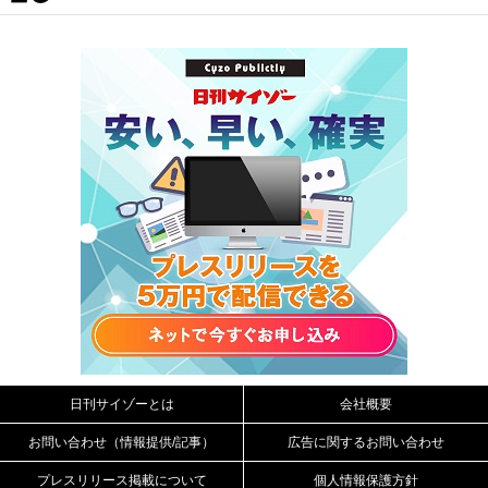
日刊サイゾーとは
会社概要
お問い合わせ（情報提供/記事）
広告に関するお問い合わせ
プレスリリース掲載について
個人情報保護方針