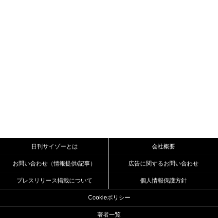
日刊サイゾーとは
会社概要
お問い合わせ（情報提供/記事）
広告に関するお問い合わせ
プレスリリース掲載について
個人情報保護方針
Cookieポリシー
著者一覧