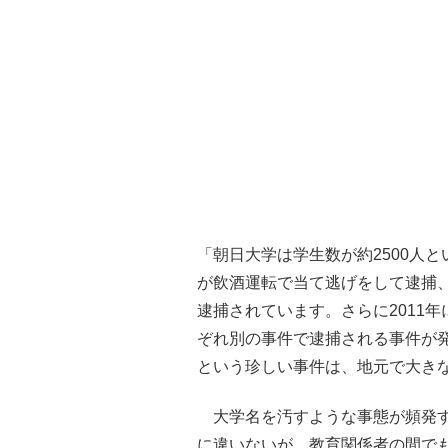
「朝日大学は学生数が約2500人と
が飲酒運転で当て逃げをして逮捕、
逮捕されています。さらに2011
ぞれ別の事件で逮捕される事件が
という珍しい事件は、地元で大き
大学名を汚すような事態が頻発す
に違いないが、教育関係者の間でも