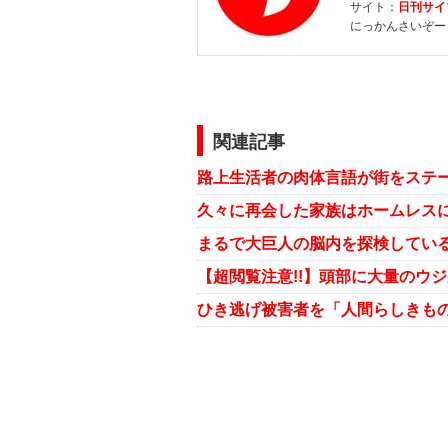
サイト：
日刊サイ
にっかんさいぞー
関連記事