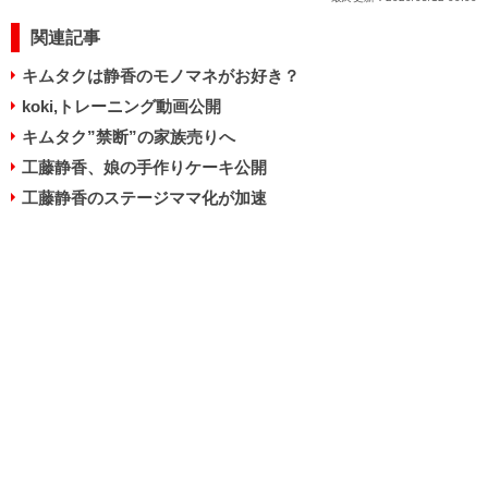
関連記事
キムタクは静香のモノマネがお好き？
koki,トレーニング動画公開
キムタク”禁断”の家族売りへ
工藤静香、娘の手作りケーキ公開
工藤静香のステージママ化が加速