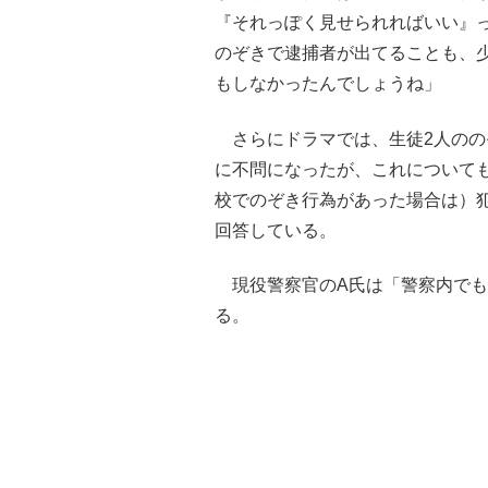
『それっぽく見せられればいい』
のぞきで逮捕者が出てることも、
もしなかったんでしょうね」
さらにドラマでは、生徒2人のの
に不問になったが、これについて
校でのぞき行為があった場合は）
回答している。
現役警察官のA氏は「警察内でも
る。