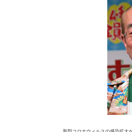
新型コロナウィルスの感染拡大が