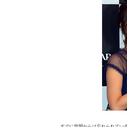
すでに世間からは忘れられてい