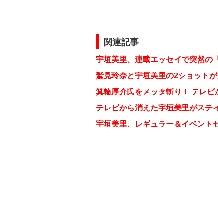
関連記事
宇垣美里、連載エッセイで突然の「