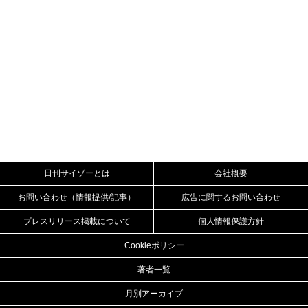
日刊サイゾーとは
会社概要
お問い合わせ（情報提供/記事）
広告に関するお問い合わせ
プレスリリース掲載について
個人情報保護方針
Cookieポリシー
著者一覧
月別アーカイブ