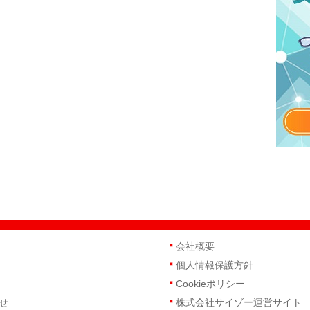
会社概要
個人情報保護方針
Cookieポリシー
せ
株式会社サイゾー運営サイト