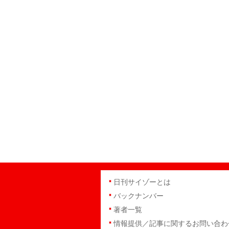
日刊サイゾーとは
バックナンバー
著者一覧
情報提供／記事に関するお問い合わ